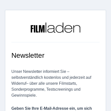
Newsletter
Unser Newsletter informiert Sie –
selbstverständlich kostenlos und jederzeit auf
Widerruf– über alle unsere Filmstarts,
Sonderprogramme, Testscreenings und
Gewinnspiele.
Geben Sie Ihre E-Mail-Adresse ein, um sich