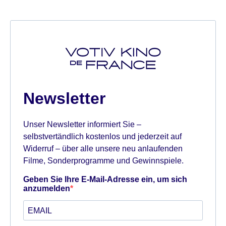
Newsletter
Unser Newsletter informiert Sie –
selbstvertändlich kostenlos und jederzeit auf
Widerruf – über alle unsere neu anlaufenden
Filme, Sonderprogramme und Gewinnspiele.
Geben Sie Ihre E-Mail-Adresse ein, um sich
anzumelden