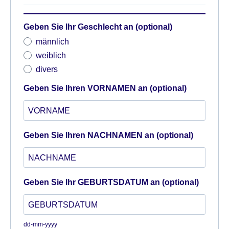
Geben Sie Ihr Geschlecht an (optional)
männlich
weiblich
divers
Geben Sie Ihren VORNAMEN an (optional)
Geben Sie Ihren NACHNAMEN an (optional)
Geben Sie Ihr GEBURTSDATUM an (optional)
dd-mm-yyyy